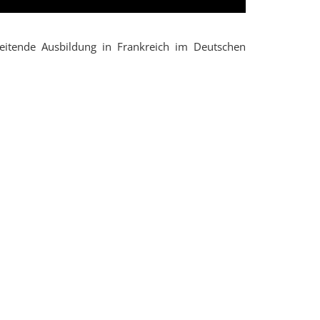
tende Ausbildung in Frankreich im Deutschen
r Übersicht