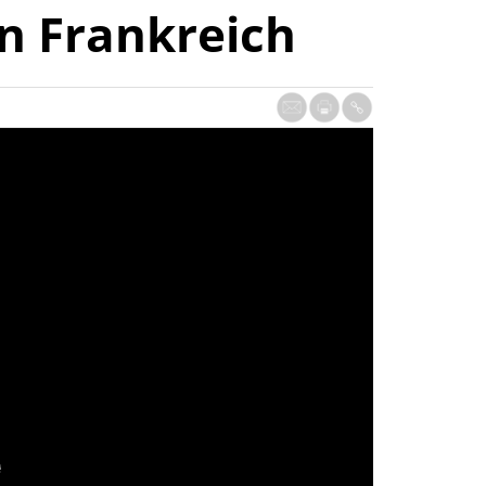
n Frankreich