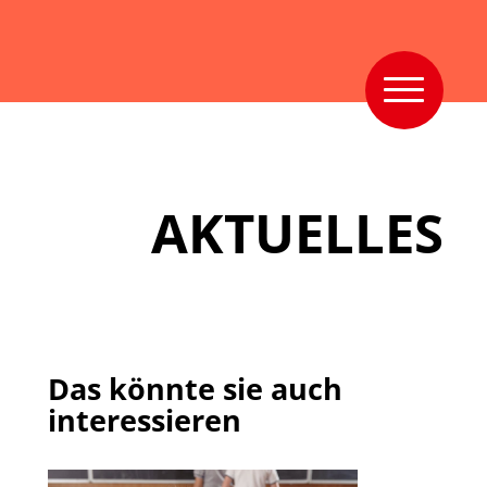
AKTUELLES
Das könnte sie auch
interessieren