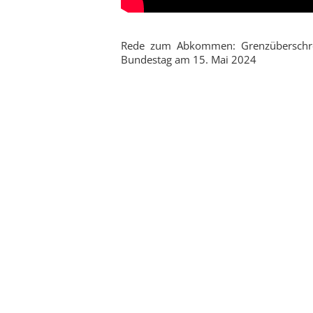
Rede zum Abkommen: Grenzüberschrei
Bundestag am 15. Mai 2024
Zu