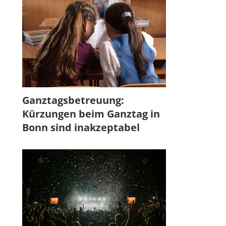
Ganztagsbetreuung:
Kürzungen beim Ganztag in
Bonn sind inakzeptabel