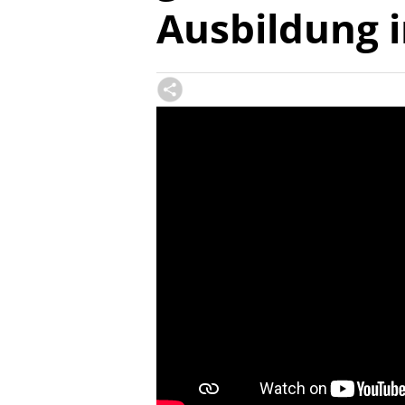
Ausbildung i