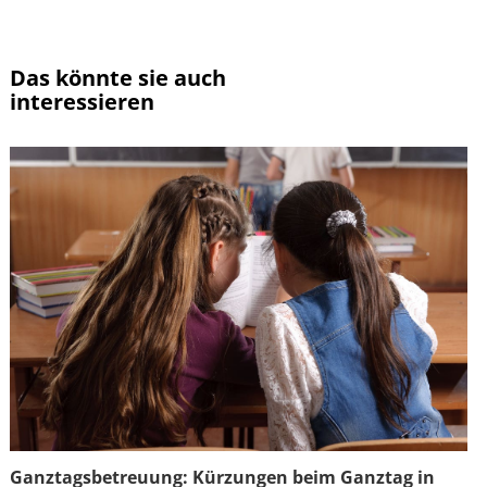
Das könnte sie auch
interessieren
Ganztagsbetreuung: Kürzungen beim Ganztag in