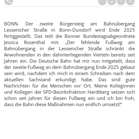
BONN. Der zweite Bürgersteig am Bahnübergang
Lessenicher Straße in Bonn-Duisdorf wird Ende 2025
fertiggestellt. Das teilt die Bonner Bundestagsabgeordnete
Jessica Rosenthal mit: „Der fehlende Fußweg am
Bahnübergang in der Lessenicher Straße schränkt die
Anwohnenden in den dahinterliegenden Vierteln bereits seit
Jahren ein. Die Deutsche Bahn hat mir nun mitgeteilt, dass
der zweite Fußweg an dem Bahnübergang Ende 2025 gebaut
sein wird, nachdem ich mich in einem Schreiben nach dem
aktuellen Sachstand erkundigt habe. Das sind gute
Nachrichten für die Menschen vor Ort. Meine Kolleginnen
und Kollegen der SPD-Bezirksfraktion Hardtberg setzen sich
schon seit Jahren für diesen Fußweg ein und ich bin froh,
dass die Bahn diese Maßnahmen nun endlich umsetzt!“
Zur Übersicht