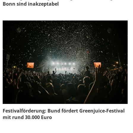
Bonn sind inakzeptabel
Festivalförderung: Bund fördert Greenjuice-Festival
mit rund 30.000 Euro