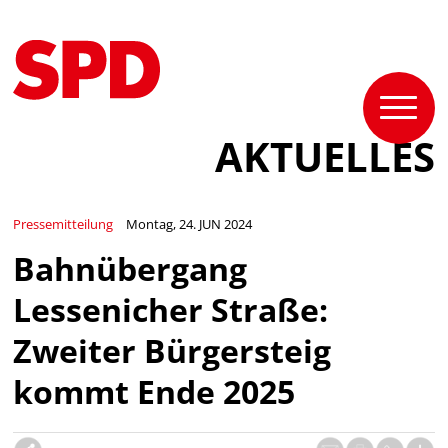
AKTUELLES
Pressemitteilung
Montag, 24. JUN 2024
Bahnübergang
Lessenicher Straße:
Zweiter Bürgersteig
kommt Ende 2025