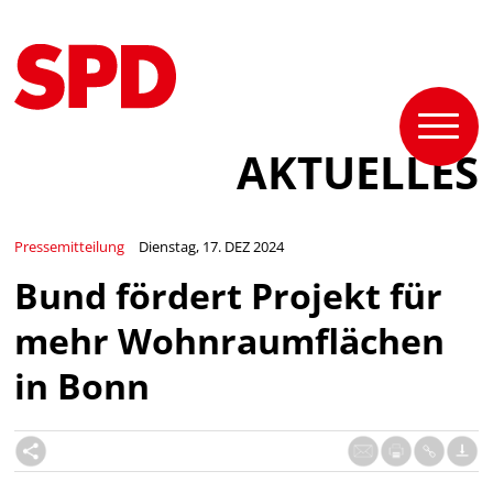
AKTUELLES
Pressemitteilung
Dienstag, 17. DEZ 2024
Bund fördert Projekt für
mehr Wohnraumflächen
in Bonn