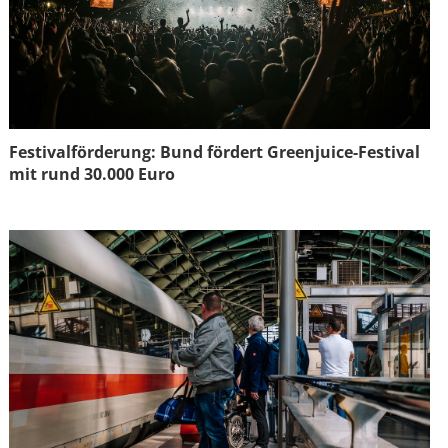
Festivalförderung: Bund fördert Greenjuice-Festival
mit rund 30.000 Euro