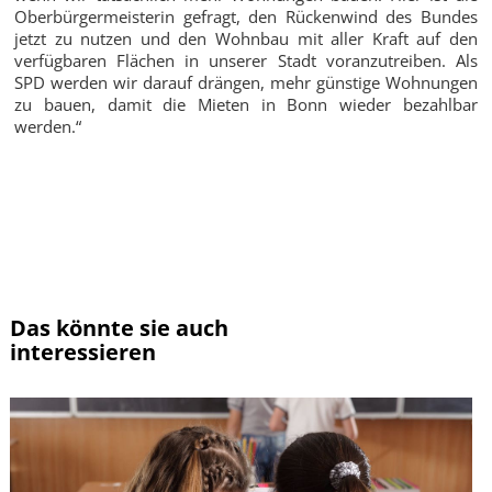
Oberbürgermeisterin gefragt, den Rückenwind des Bundes
jetzt zu nutzen und den Wohnbau mit aller Kraft auf den
verfügbaren Flächen in unserer Stadt voranzutreiben. Als
SPD werden wir darauf drängen, mehr günstige Wohnungen
zu bauen, damit die Mieten in Bonn wieder bezahlbar
werden.“
Zur Übersicht
Das könnte sie auch
interessieren