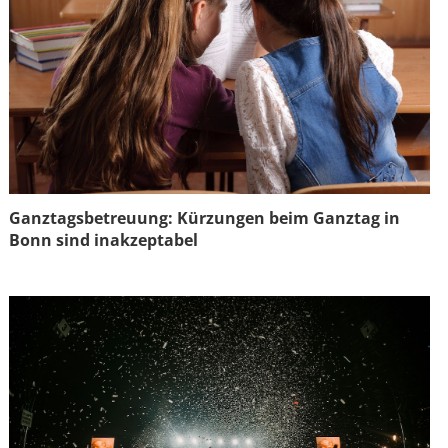
Ganztagsbetreuung: Kürzungen beim Ganztag in
Bonn sind inakzeptabel