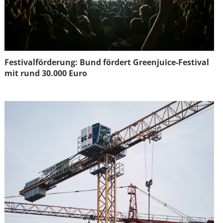
Festivalförderung: Bund fördert Greenjuice-Festival
mit rund 30.000 Euro