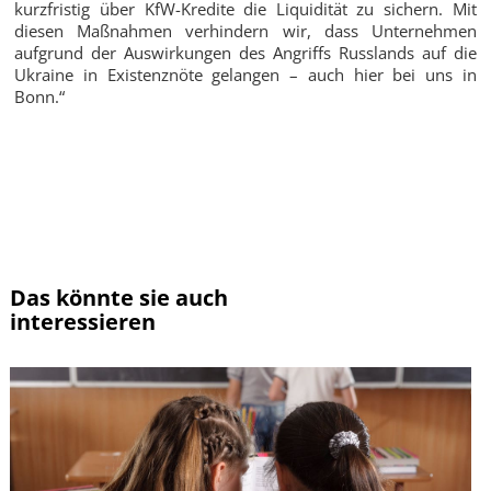
kurzfristig über KfW-Kredite die Liquidität zu sichern. Mit
diesen Maßnahmen verhindern wir, dass Unternehmen
aufgrund der Auswirkungen des Angriffs Russlands auf die
Ukraine in Existenznöte gelangen – auch hier bei uns in
Bonn.“
Zur Übersicht
Das könnte sie auch
interessieren