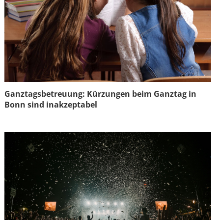
Ganztagsbetreuung: Kürzungen beim Ganztag in
Bonn sind inakzeptabel