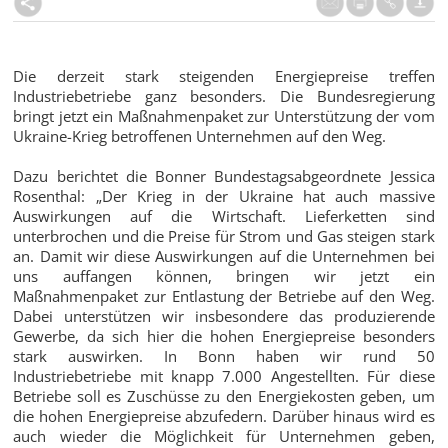
Die derzeit stark steigenden Energiepreise treffen
Industriebetriebe ganz besonders. Die Bundesregierung
bringt jetzt ein Maßnahmenpaket zur Unterstützung der vom
Ukraine-Krieg betroffenen Unternehmen auf den Weg.
Dazu berichtet die Bonner Bundestagsabgeordnete Jessica
Rosenthal: „Der Krieg in der Ukraine hat auch massive
Auswirkungen auf die Wirtschaft. Lieferketten sind
unterbrochen und die Preise für Strom und Gas steigen stark
an. Damit wir diese Auswirkungen auf die Unternehmen bei
uns auffangen können, bringen wir jetzt ein
Maßnahmenpaket zur Entlastung der Betriebe auf den Weg.
Dabei unterstützen wir insbesondere das produzierende
Gewerbe, da sich hier die hohen Energiepreise besonders
stark auswirken. In Bonn haben wir rund 50
Industriebetriebe mit knapp 7.000 Angestellten. Für diese
Betriebe soll es Zuschüsse zu den Energiekosten geben, um
die hohen Energiepreise abzufedern. Darüber hinaus wird es
auch wieder die Möglichkeit für Unternehmen geben,