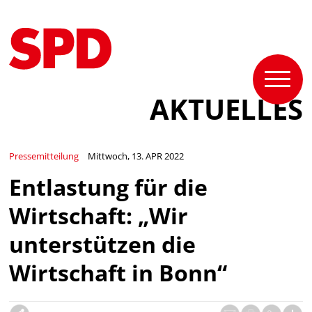
AKTUELLES
Pressemitteilung
Mittwoch, 13. APR 2022
Entlastung für die
Wirtschaft: „Wir
unterstützen die
Wirtschaft in Bonn“