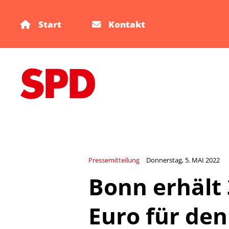
Start
Kontakt
Pressemitteilung
Donnerstag, 5. MAI 2022
Bonn erhält 
Euro für den