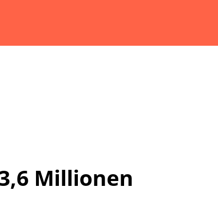
3,6 Millionen