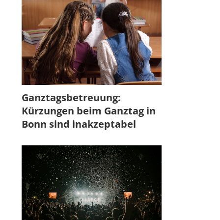
Ganztagsbetreuung:
Kürzungen beim Ganztag in
Bonn sind inakzeptabel