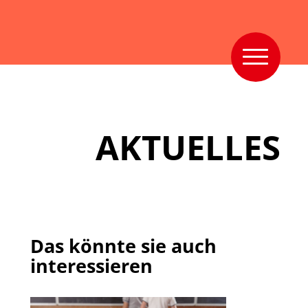
AKTUELLES
Das könnte sie auch
interessieren