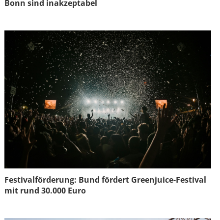
Bonn sind inakzeptabel
Festivalförderung: Bund fördert Greenjuice-Festival
mit rund 30.000 Euro