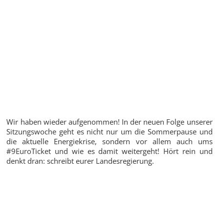
Wir haben wieder aufgenommen! In der neuen Folge unserer
Sitzungswoche geht es nicht nur um die Sommerpause und
die aktuelle Energiekrise, sondern vor allem auch ums
#9EuroTicket und wie es damit weitergeht! Hört rein und
denkt dran: schreibt eurer Landesregierung.
Zur Übersicht