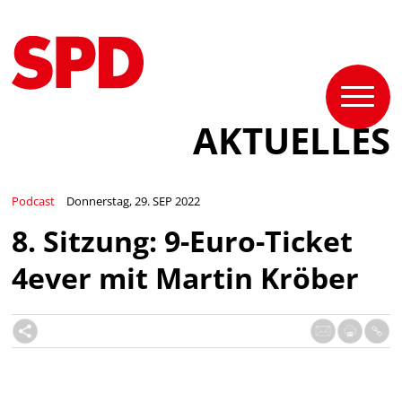
AKTUELLES
Podcast
Donnerstag, 29. SEP 2022
8. Sitzung: 9-Euro-Ticket
4ever mit Martin Kröber