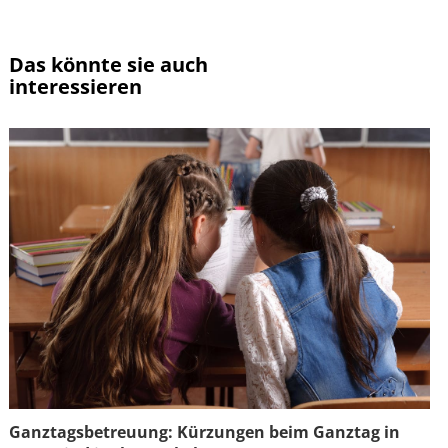
Das könnte sie auch
interessieren
Ganztagsbetreuung: Kürzungen beim Ganztag in