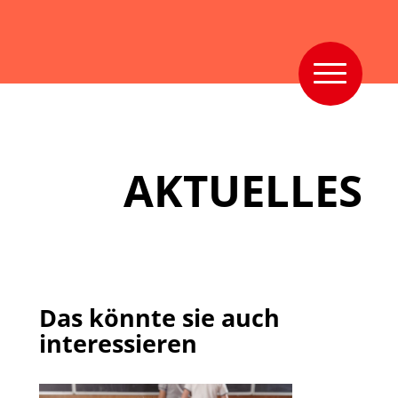
AKTUELLES
Das könnte sie auch
interessieren