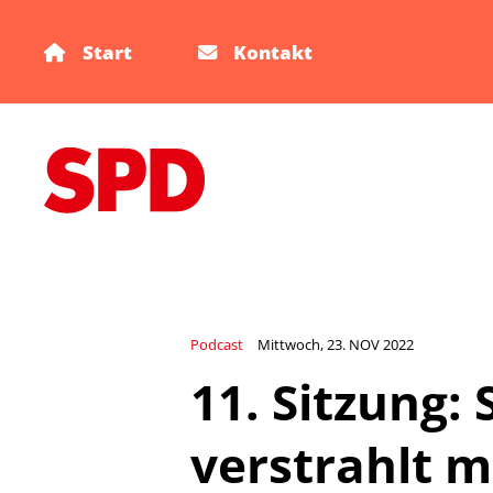
Start
Kontakt
Podcast
Mittwoch, 23. NOV 2022
11. Sitzung:
verstrahlt m