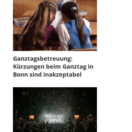
Ganztagsbetreuung:
Kürzungen beim Ganztag in
Bonn sind inakzeptabel