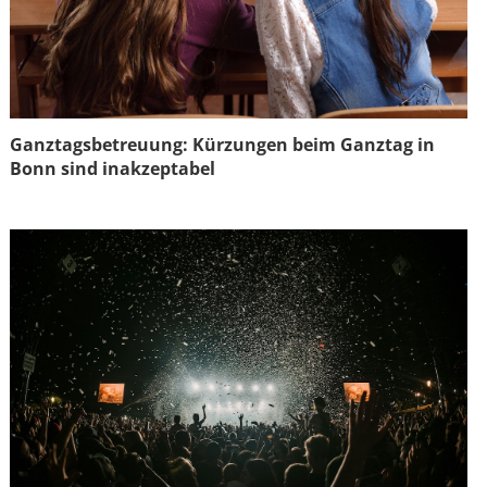
Ganztagsbetreuung: Kürzungen beim Ganztag in
Bonn sind inakzeptabel