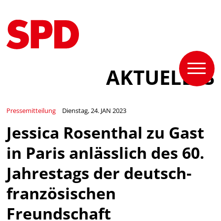
AKTUELLES
Pressemitteilung
Dienstag, 24. JAN 2023
Jessica Rosenthal zu Gast
in Paris anlässlich des 60.
Jahrestags der deutsch-
französischen
Freundschaft