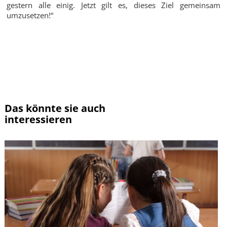
gestern alle einig. Jetzt gilt es, dieses Ziel gemeinsam
umzusetzen!“
Zur Übersicht
Das könnte sie auch
interessieren