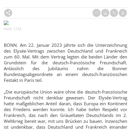
Hallo 1234
BONN. Am 22. Januar 2023 jährte sich die Unterzeichnung
des Elysée-Vertrags zwischen Deutschland und Frankreich
zum 60. Mal. Mit dem Vertrag legten die beiden Länder den
Grundstein für die deutsch-französische Freundschaft.
Anlässlich des Jubiläums nahm die Bonner
Bundestagsabgeordnete an einem deutsch-französischen
Festakt in Paris teil.
„Die europäische Union wäre ohne die deutsch-französische
Freundschaft nicht denkbar gewesen. Der Elysée-Vertrag
hatte maßgeblichen Anteil daran, dass Europa ein Kontinent
des Friedens werden konnte. Ich habe tiefen Respekt vor
Frankreich, das nach den Gräueltaten Deutschlands im 2.
Weltkrieg bereit war, mit uns Brücken zu bauen. Inzwischen
ist undenkbar, dass Deutschland und Frankreich einander