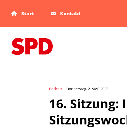
Start
Kontakt
Podcast
Donnerstag, 2. MÄR 2023
16. Sitzung:
Sitzungswoc