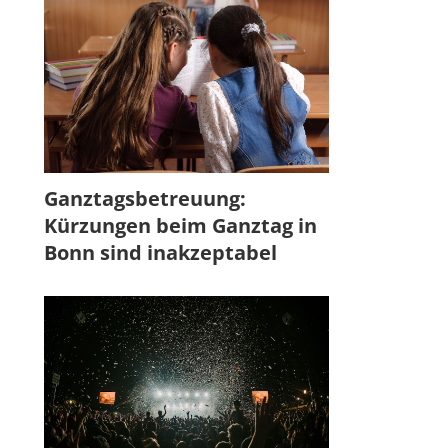
Ganztagsbetreuung:
Kürzungen beim Ganztag in
Bonn sind inakzeptabel