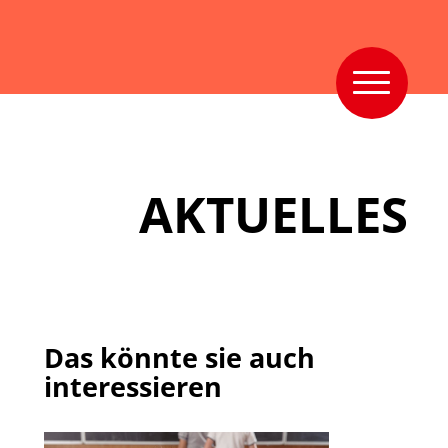
AKTUELLES
Das könnte sie auch
interessieren