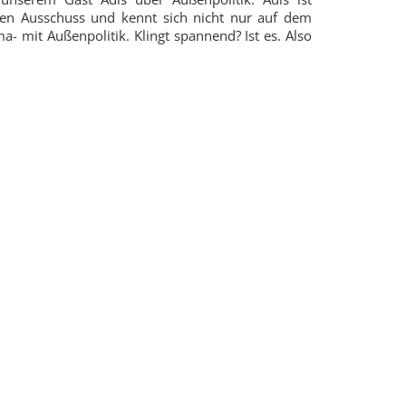
gen Ausschuss und kennt sich nicht nur auf dem
- mit Außenpolitik. Klingt spannend? Ist es. Also
r Übersicht