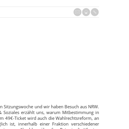
chen Sitzungswoche und wir haben Besuch aus NRW.
& Soziales erzählt uns, warum Mitbestimmung in
dem 49€-Ticket wird auch die Wahlrechtsreform, an
ich ist, innerhalb einer Fraktion verschiedener