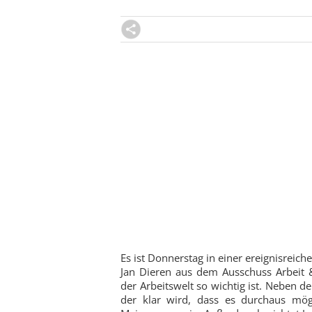
Es ist Donnerstag in einer ereignisrei
Jan Dieren aus dem Ausschuss Arbeit 
der Arbeitswelt so wichtig ist. Neben 
der klar wird, dass es durchaus mögl