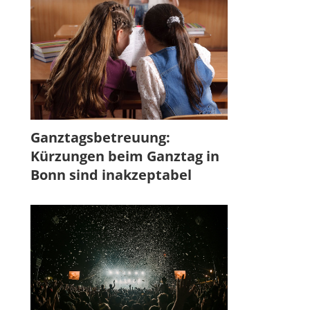
Ganztagsbetreuung:
Kürzungen beim Ganztag in
Bonn sind inakzeptabel