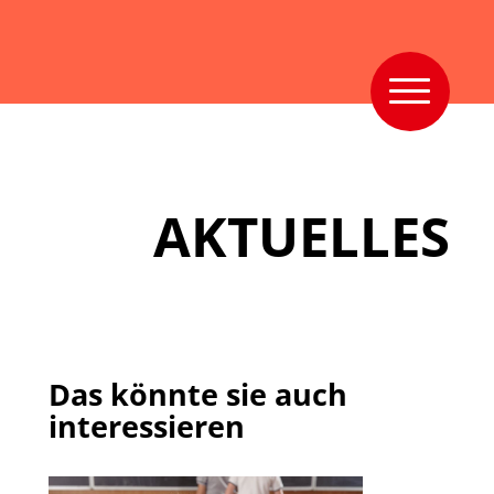
AKTUELLES
Das könnte sie auch
interessieren