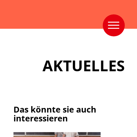
AKTUELLES
Das könnte sie auch
interessieren