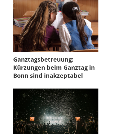
Ganztagsbetreuung:
Kürzungen beim Ganztag in
Bonn sind inakzeptabel