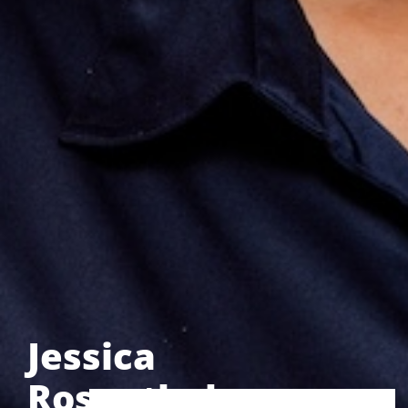
Jessica
Rosenthal