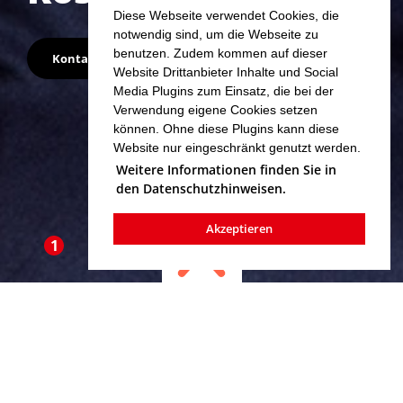
Diese Webseite verwendet Cookies, die
notwendig sind, um die Webseite zu
benutzen. Zudem kommen auf dieser
Kontakt
Website Drittanbieter Inhalte und Social
Media Plugins zum Einsatz, die bei der
Verwendung eigene Cookies setzen
können. Ohne diese Plugins kann diese
Website nur eingeschränkt genutzt werden.
Weitere Informationen finden Sie in
den Datenschutzhinweisen.
Akzeptieren
1
Danke allen, die