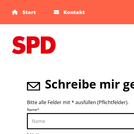
Start
Kontakt
Schreibe mir g
Bitte alle Felder mit * ausfüllen (Pflichtfelder).
Name*