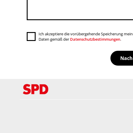
Ich akzeptiere die vorübergehende Speicherung mein
Daten gemäß der
Datenschutzbestimmungen
.