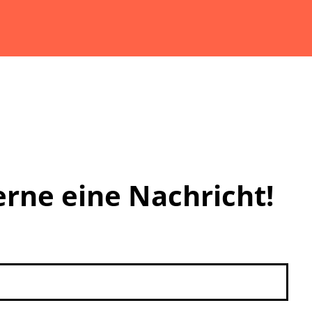
erne eine Nachricht!