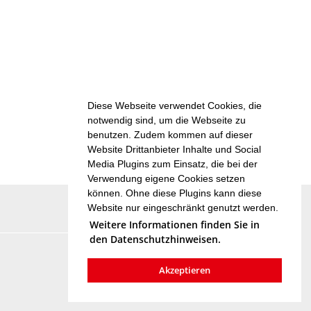
Diese Webseite verwendet Cookies, die
notwendig sind, um die Webseite zu
benutzen. Zudem kommen auf dieser
Website Drittanbieter Inhalte und Social
Media Plugins zum Einsatz, die bei der
Verwendung eigene Cookies setzen
können. Ohne diese Plugins kann diese
Website nur eingeschränkt genutzt werden.
Weitere Informationen finden Sie in
den Datenschutzhinweisen.
Akzeptieren