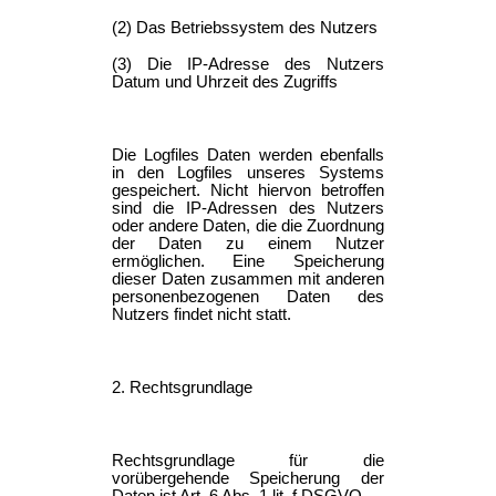
(2) Das Betriebssystem des Nutzers
(3) Die IP-Adresse des Nutzers
Datum und Uhrzeit des Zugriffs
Die Logfiles Daten werden ebenfalls
in den Logfiles unseres Systems
gespeichert. Nicht hiervon betroffen
sind die IP-Adressen des Nutzers
oder andere Daten, die die Zuordnung
der Daten zu einem Nutzer
ermöglichen. Eine Speicherung
dieser Daten zusammen mit anderen
personenbezogenen Daten des
Nutzers findet nicht statt.
2. Rechtsgrundlage
Rechtsgrundlage für die
vorübergehende Speicherung der
Daten ist Art. 6 Abs. 1 lit. f DSGVO.