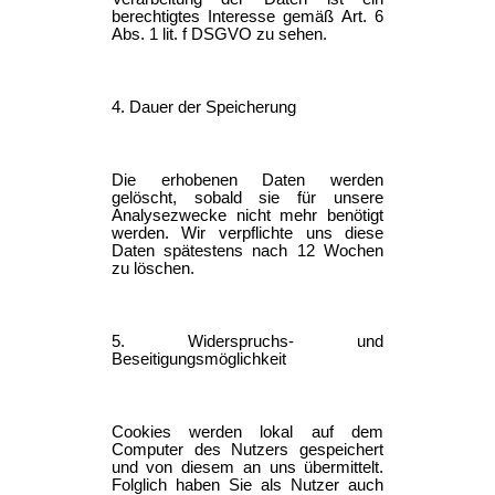
berechtigtes Interesse gemäß Art. 6
Abs. 1 lit. f DSGVO zu sehen.
4. Dauer der Speicherung
Die erhobenen Daten werden
gelöscht, sobald sie für unsere
Analysezwecke nicht mehr benötigt
werden. Wir verpflichte uns diese
Daten spätestens nach 12 Wochen
zu löschen.
5. Widerspruchs- und
Beseitigungsmöglichkeit
Cookies werden lokal auf dem
Computer des Nutzers gespeichert
und von diesem an uns übermittelt.
Folglich haben Sie als Nutzer auch