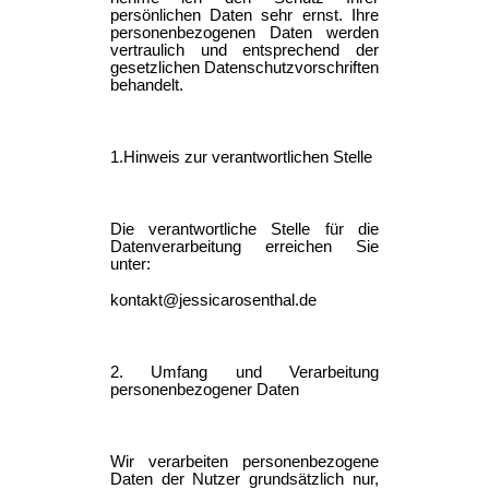
persönlichen Daten sehr ernst. Ihre
personenbezogenen Daten werden
vertraulich und entsprechend der
gesetzlichen Datenschutzvorschriften
behandelt.
1.Hinweis zur verantwortlichen Stelle
Die verantwortliche Stelle für die
Datenverarbeitung erreichen Sie
unter:
kontakt@jessicarosenthal.de
2. Umfang und Verarbeitung
personenbezogener Daten
Wir verarbeiten personenbezogene
Daten der Nutzer grundsätzlich nur,