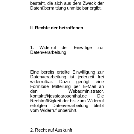
besteht, die sich aus dem Zweck der
Datenübermittlung unmittelbar ergibt.
II. Rechte der betroffenen
1. Widerruf der Einwillige zur
Datenverarbeitung
Eine bereits erteilte Einwilligung zur
Datenverarbeitung ist jederzeit frei
widerrufbar. Dazu genügt eine
Formlose Mitteilung per E-Mail an
den Webadministrator,
kontakt@jessicarosenthal.de Die
Rechtmäßigkeit der bis zum Widerruf
erfolgten Datenverarbeitung bleibt
vom Widerruf unberührt.
2. Recht auf Auskunft