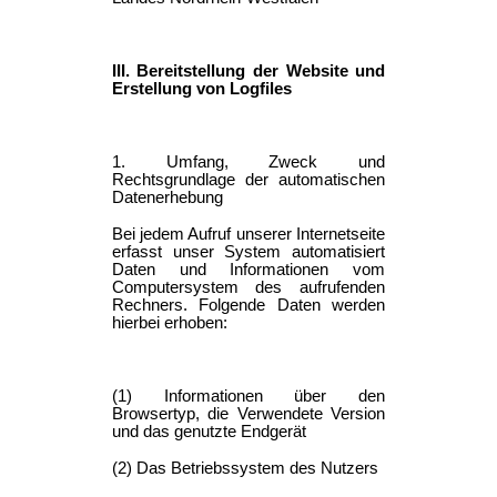
III. Bereitstellung der Website und
Erstellung von Logfiles
1. Umfang, Zweck und
Rechtsgrundlage der automatischen
Datenerhebung
Bei jedem Aufruf unserer Internetseite
erfasst unser System automatisiert
Daten und Informationen vom
Computersystem des aufrufenden
Rechners. Folgende Daten werden
hierbei erhoben:
(1) Informationen über den
Browsertyp, die Verwendete Version
und das genutzte Endgerät
(2) Das Betriebssystem des Nutzers