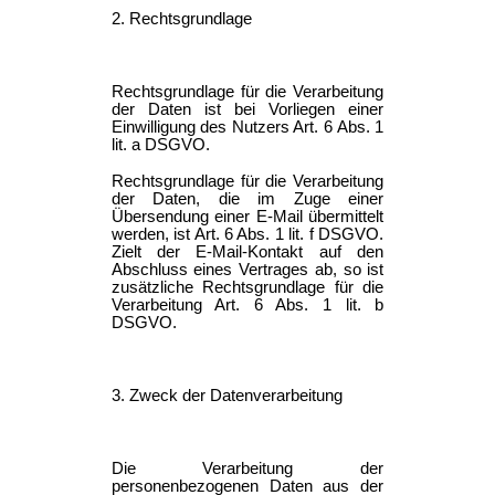
2. Rechtsgrundlage
Rechtsgrundlage für die Verarbeitung
der Daten ist bei Vorliegen einer
Einwilligung des Nutzers Art. 6 Abs. 1
lit. a DSGVO.
Rechtsgrundlage für die Verarbeitung
der Daten, die im Zuge einer
Übersendung einer E-Mail übermittelt
werden, ist Art. 6 Abs. 1 lit. f DSGVO.
Zielt der E-Mail-Kontakt auf den
Abschluss eines Vertrages ab, so ist
zusätzliche Rechtsgrundlage für die
Verarbeitung Art. 6 Abs. 1 lit. b
DSGVO.
3. Zweck der Datenverarbeitung
Die Verarbeitung der
personenbezogenen Daten aus der