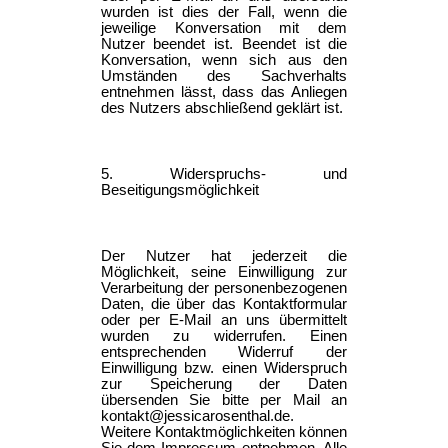
wurden ist dies der Fall, wenn die
jeweilige Konversation mit dem
Nutzer beendet ist. Beendet ist die
Konversation, wenn sich aus den
Umständen des Sachverhalts
entnehmen lässt, dass das Anliegen
des Nutzers abschließend geklärt ist.
5. Widerspruchs- und
Beseitigungsmöglichkeit
Der Nutzer hat jederzeit die
Möglichkeit, seine Einwilligung zur
Verarbeitung der personenbezogenen
Daten, die über das Kontaktformular
oder per E-Mail an uns übermittelt
wurden zu widerrufen. Einen
entsprechenden Widerruf der
Einwilligung bzw. einen Widerspruch
zur Speicherung der Daten
übersenden Sie bitte per Mail an
kontakt@jessicarosenthal.de.
Weitere Kontaktmöglichkeiten können
Sie dem Impressum entnehmen. Alle