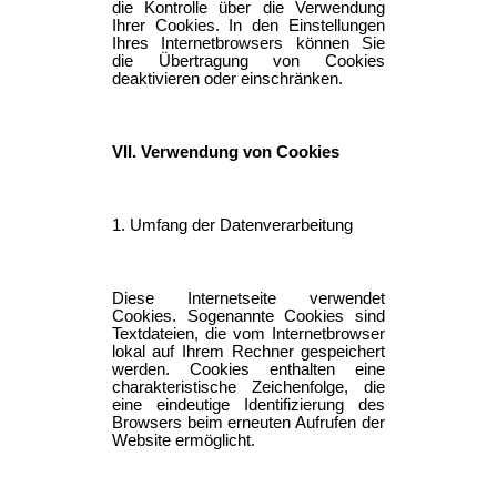
die Kontrolle über die Verwendung
Ihrer Cookies. In den Einstellungen
Ihres Internetbrowsers können Sie
die Übertragung von Cookies
deaktivieren oder einschränken.
VII. Verwendung von Cookies
1. Umfang der Datenverarbeitung
Diese Internetseite verwendet
Cookies. Sogenannte Cookies sind
Textdateien, die vom Internetbrowser
lokal auf Ihrem Rechner gespeichert
werden. Cookies enthalten eine
charakteristische Zeichenfolge, die
eine eindeutige Identifizierung des
Browsers beim erneuten Aufrufen der
Website ermöglicht.