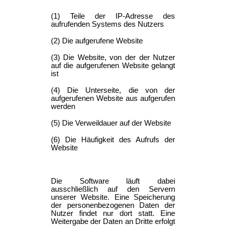
(1) Teile der IP-Adresse des
aufrufenden Systems des Nutzers
(2) Die aufgerufene Website
(3) Die Website, von der der Nutzer
auf die aufgerufenen Website gelangt
ist
(4) Die Unterseite, die von der
aufgerufenen Website aus aufgerufen
werden
(5) Die Verweildauer auf der Website
(6) Die Häufigkeit des Aufrufs der
Website
Die Software läuft dabei
ausschließlich auf den Servern
unserer Website. Eine Speicherung
der personenbezogenen Daten der
Nutzer findet nur dort statt. Eine
Weitergabe der Daten an Dritte erfolgt