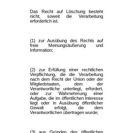
Das Recht auf Löschung besteht
nicht, soweit die Verarbeitung
erforderlich ist.
(1) zur Ausübung des Rechts auf
freie Meinungsäußerung und
Information;
(2) zur Erfüllung einer rechtlichen
Verpflichtung, die die Verarbeitung
nach dem Recht der Union oder der
Mitgliedstaaten, dem der
Verantwortliche unterliegt, erfordert,
oder zur Wahrnehmung einer
Aufgabe, die im öffentlichen Interesse
liegt oder in Ausübung öffentlicher
Gewalt erfolgt, die dem
Verantwortlichen übertragen wurde;
(3) aus Gründen des öffentlichen