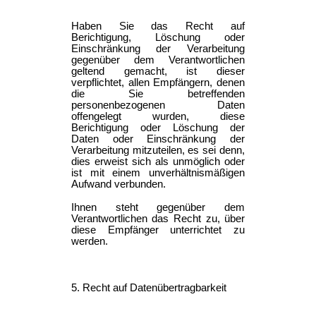
Haben Sie das Recht auf
Berichtigung, Löschung oder
Einschränkung der Verarbeitung
gegenüber dem Verantwortlichen
geltend gemacht, ist dieser
verpflichtet, allen Empfängern, denen
die Sie betreffenden
personenbezogenen Daten
offengelegt wurden, diese
Berichtigung oder Löschung der
Daten oder Einschränkung der
Verarbeitung mitzuteilen, es sei denn,
dies erweist sich als unmöglich oder
ist mit einem unverhältnismäßigen
Aufwand verbunden.
Ihnen steht gegenüber dem
Verantwortlichen das Recht zu, über
diese Empfänger unterrichtet zu
werden.
5. Recht auf Datenübertragbarkeit