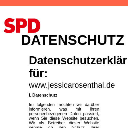
DATENSCHUTZ
Datenschutzerklä
für:
www.jessicarosenthal.de
I. Datenschutz
Im folgenden möchten wir darüber
informieren, was mit Ihren
personenbezogenen Daten passiert,
wenn Sie diese Website besuchen.
Wir als Betreiber dieser Website
nehme ich den Schutz Ihrer