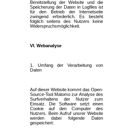
Bereitstellung der Website und die
Speicherung der Daten in Logfiles ist
für den Betrieb der Internetseite
zwingend erforderlich. Es besteht
folglich seitens des Nutzers keine
Widerspruchsmöglichkeit.
VI. Webanalyse
1. Umfang der Verarbeitung von
Daten
Auf dieser Website kommt das Open-
Source-Tool Matomo zur Analyse des
Surfverhaltens der Nutzer zum
Einsatz. Die Software setzt einen
Cookie auf den Computer des
Nutzers. Beim Aufruf unsrer Website
werden dabei folgende Daten
gespeichert: