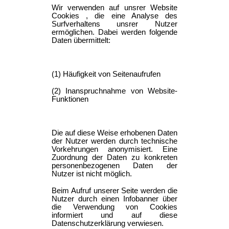
Wir verwenden auf unsrer Website
Cookies , die eine Analyse des
Surfverhaltens unsrer Nutzer
ermöglichen. Dabei werden folgende
Daten übermittelt:
(1) Häufigkeit von Seitenaufrufen
(2) Inanspruchnahme von Website-
Funktionen
Die auf diese Weise erhobenen Daten
der Nutzer werden durch technische
Vorkehrungen anonymisiert. Eine
Zuordnung der Daten zu konkreten
personenbezogenen Daten der
Nutzer ist nicht möglich.
Beim Aufruf unserer Seite werden die
Nutzer durch einen Infobanner über
die Verwendung von Cookies
informiert und auf diese
Datenschutzerklärung verwiesen.