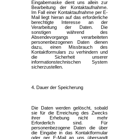
Eingabemaske dient uns allein zur
Bearbeitung der Kontaktaufnahme.
Im Fall einer Kontaktaufnahme per E-
Mail liegt hieran auf das erforderliche
berechtigte Interesse an der
Verarbeitung der Daten. Die
sonstigen während des
Absendevorgangs verarbeiteten
personenbezogenen Daten dienen
dazu, einen Missbrauch des
Kontaktformulars zu verhindern und
die Sicherheit unserer
informationstechnischen System
sicherzustellen.
4. Dauer der Speicherung
Die Daten werden gelöscht, sobald
sie für die Erreichung des Zwecks
ihrer Erhebung nicht mehr
Erforderlich sind. Für
personenbezogene Daten die über
die Eingabe in das Kontaktformular
oder per E-Mail an uns übersandt