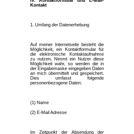
IV. Kontaktformular und E-Mail-
Kontakt
1. Umfang der Datenerhebung
Auf meiner Internetseite besteht die
Möglichkeit, ein Kontaktformular für
die elektronische Kontaktaufnahme
zu nutzen, Nimmt ein Nutzer diese
Möglichkeit wahr, so werden die in
der Eingabemaske eingegeben Daten
an mich übermittelt und gespeichert.
Dies umfasst folgende
personenbezogene Daten:
(1) Name
(2) E-Mail Adresse
Im Zeitpunkt der Absendung der