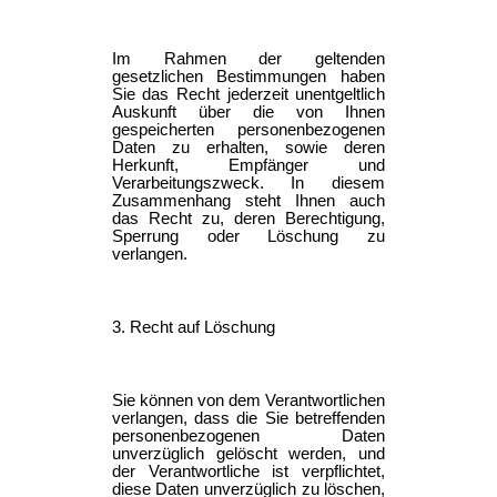
Im Rahmen der geltenden
gesetzlichen Bestimmungen haben
Sie das Recht jederzeit unentgeltlich
Auskunft über die von Ihnen
gespeicherten personenbezogenen
Daten zu erhalten, sowie deren
Herkunft, Empfänger und
Verarbeitungszweck. In diesem
Zusammenhang steht Ihnen auch
das Recht zu, deren Berechtigung,
Sperrung oder Löschung zu
verlangen.
3. Recht auf Löschung
Sie können von dem Verantwortlichen
verlangen, dass die Sie betreffenden
personenbezogenen Daten
unverzüglich gelöscht werden, und
der Verantwortliche ist verpflichtet,
diese Daten unverzüglich zu löschen,