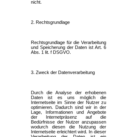
nicht.
2. Rechtsgrundlage
Rechtsgrundlage für die Verarbeitung
und Speicherung der Daten ist Art. 6
Abs. 1 lit. f DSGVO.
3. Zweck der Datenverarbeitung
Durch die Analyse der erhobenen
Daten ist es uns möglich die
Internetseite im Sinne der Nutzer zu
optimieren. Dadurch sind wir in der
Lage, Informationen und Angebote
der Internetpräsenz auf die
Bedürfnisse der Nutzer anzupassen
wodurch diesen die Nutzung der
Internetseite erleichtert wird. In dieser
Verarbeitung der Daten ist ein