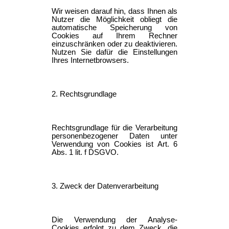
Wir weisen darauf hin, dass Ihnen als
Nutzer die Möglichkeit obliegt die
automatische Speicherung von
Cookies auf Ihrem Rechner
einzuschränken oder zu deaktivieren.
Nutzen Sie dafür die Einstellungen
Ihres Internetbrowsers.
2. Rechtsgrundlage
Rechtsgrundlage für die Verarbeitung
personenbezogener Daten unter
Verwendung von Cookies ist Art. 6
Abs. 1 lit. f DSGVO.
3. Zweck der Datenverarbeitung
Die Verwendung der Analyse-
Cookies erfolgt zu dem Zweck, die