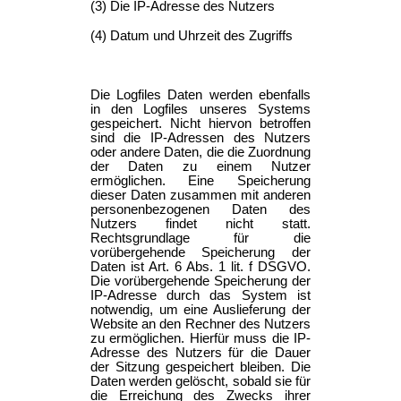
(3) Die IP-Adresse des Nutzers
(4) Datum und Uhrzeit des Zugriffs
Die Logfiles Daten werden ebenfalls
in den Logfiles unseres Systems
gespeichert. Nicht hiervon betroffen
sind die IP-Adressen des Nutzers
oder andere Daten, die die Zuordnung
der Daten zu einem Nutzer
ermöglichen. Eine Speicherung
dieser Daten zusammen mit anderen
personenbezogenen Daten des
Nutzers findet nicht statt.
Rechtsgrundlage für die
vorübergehende Speicherung der
Daten ist Art. 6 Abs. 1 lit. f DSGVO.
Die vorübergehende Speicherung der
IP-Adresse durch das System ist
notwendig, um eine Auslieferung der
Website an den Rechner des Nutzers
zu ermöglichen. Hierfür muss die IP-
Adresse des Nutzers für die Dauer
der Sitzung gespeichert bleiben. Die
Daten werden gelöscht, sobald sie für
die Erreichung des Zwecks ihrer