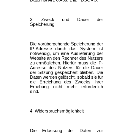
3. Zweck und Dauer der
Speicherung
Die vorübergehende Speicherung der
IP-Adresse durch das System ist
notwendig, um eine Auslieferung der
Website an den Rechner des Nutzers
zu ermöglichen. Hierfür muss die IP-
Adresse des Nutzers für die Dauer
der Sitzung gespeichert bleiben. Die
Daten werden gelöscht, sobald sie für
die Erreichung des Zwecks ihrer
Erhebung nicht mehr erforderlich
sind.
4. Widerspruchsmöglichkeit
Die Erfassung der Daten zur