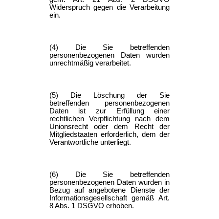
Widerspruch gegen die Verarbeitung
ein.
(4) Die Sie betreffenden
personenbezogenen Daten wurden
unrechtmäßig verarbeitet.
(5) Die Löschung der Sie
betreffenden personenbezogenen
Daten ist zur Erfüllung einer
rechtlichen Verpflichtung nach dem
Unionsrecht oder dem Recht der
Mitgliedstaaten erforderlich, dem der
Verantwortliche unterliegt.
(6) Die Sie betreffenden
personenbezogenen Daten wurden in
Bezug auf angebotene Dienste der
Informationsgesellschaft gemäß Art.
8 Abs. 1 DSGVO erhoben.