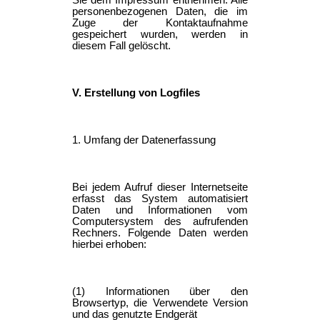
personenbezogenen Daten, die im
Zuge der Kontaktaufnahme
gespeichert wurden, werden in
diesem Fall gelöscht.
V. Erstellung von Logfiles
1. Umfang der Datenerfassung
Bei jedem Aufruf dieser Internetseite
erfasst das System automatisiert
Daten und Informationen vom
Computersystem des aufrufenden
Rechners. Folgende Daten werden
hierbei erhoben:
(1) Informationen über den
Browsertyp, die Verwendete Version
und das genutzte Endgerät