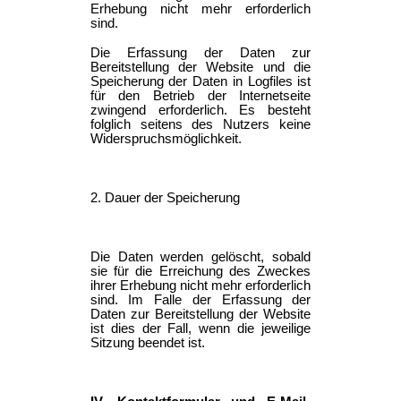
Erhebung nicht mehr erforderlich
sind.
Die Erfassung der Daten zur
Bereitstellung der Website und die
Speicherung der Daten in Logfiles ist
für den Betrieb der Internetseite
zwingend erforderlich. Es besteht
folglich seitens des Nutzers keine
Widerspruchsmöglichkeit.
2. Dauer der Speicherung
Die Daten werden gelöscht, sobald
sie für die Erreichung des Zweckes
ihrer Erhebung nicht mehr erforderlich
sind. Im Falle der Erfassung der
Daten zur Bereitstellung der Website
ist dies der Fall, wenn die jeweilige
Sitzung beendet ist.