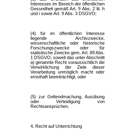
Interesses im Bereich der öffentlichen
Gesundheit gemäß Art. 9 Abs. 2 lit. h
und i sowie Art. 9 Abs. 3 DSGVO;
(4) für im öffentlichen Interesse
liegende Archivzwecke,
wissenschaftliche oder historische
Forschungszwecke oder für
statistische Zwecke gem. Art. 89 Abs.
1 DSGVO, soweit das unter Abschnitt
a) genannte Recht voraussichtlich die
Verwirklichung der Ziele dieser
Verarbeitung unmöglich macht oder
ernsthaft beeinträchtigt, oder
(5) zur Geltendmachung, Ausübung
oder Verteidigung von
Rechtsansprüchen.
4. Recht auf Unterrichtung