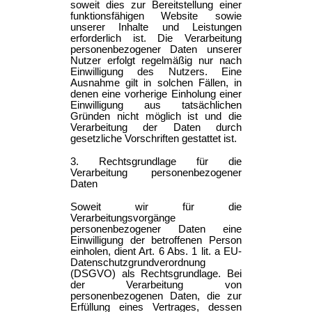
soweit dies zur Bereitstellung einer
funktionsfähigen Website sowie
unserer Inhalte und Leistungen
erforderlich ist. Die Verarbeitung
personenbezogener Daten unserer
Nutzer erfolgt regelmäßig nur nach
Einwilligung des Nutzers. Eine
Ausnahme gilt in solchen Fällen, in
denen eine vorherige Einholung einer
Einwilligung aus tatsächlichen
Gründen nicht möglich ist und die
Verarbeitung der Daten durch
gesetzliche Vorschriften gestattet ist.
3. Rechtsgrundlage für die
Verarbeitung personenbezogener
Daten
Soweit wir für die
Verarbeitungsvorgänge
personenbezogener Daten eine
Einwilligung der betroffenen Person
einholen, dient Art. 6 Abs. 1 lit. a EU-
Datenschutzgrundverordnung
(DSGVO) als Rechtsgrundlage. Bei
der Verarbeitung von
personenbezogenen Daten, die zur
Erfüllung eines Vertrages, dessen