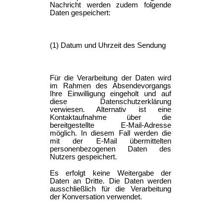
Nachricht werden zudem folgende
Daten gespeichert:
(1) Datum und Uhrzeit des Sendung
Für die Verarbeitung der Daten wird
im Rahmen des Absendevorgangs
Ihre Einwilligung eingeholt und auf
diese Datenschutzerklärung
verwiesen. Alternativ ist eine
Kontaktaufnahme über die
bereitgestellte E-Mail-Adresse
möglich. In diesem Fall werden die
mit der E-Mail übermittelten
personenbezogenen Daten des
Nutzers gespeichert.
Es erfolgt keine Weitergabe der
Daten an Dritte. Die Daten werden
ausschließlich für die Verarbeitung
der Konversation verwendet.